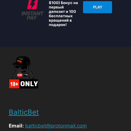
$100) Бонус на
первый
PLAY
депозит и 100
бесплатных
вращений в
подарок!
BalticBet
Email:
balticbet@protonmail.com