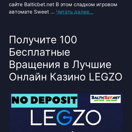
сайте Balticbet.net В этом сладком игровом
автомате Sweet …
Читать далее…
Получите 100
Бесплатные
Вращения в Лучшие
Онлайн Казино LEGZO