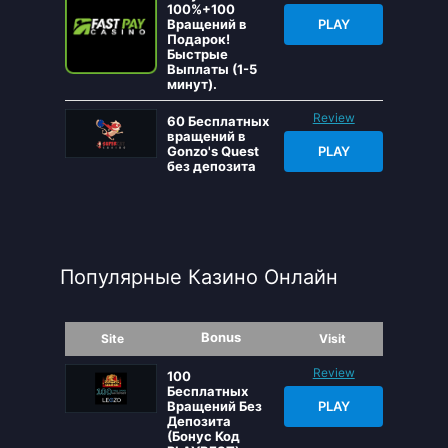
100%+100
Вращений в
PLAY
Подарок!
Быстрые
Выплаты (1-5
минут).
Review
60 Бесплатных
вращений в
Gonzo's Quest
PLAY
без депозита
Популярные Казино Онлайн
Bonus
Site
Visit
Review
100
Бесплатных
Вращений Без
PLAY
Депозита
(Бонус Код