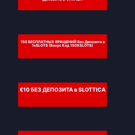
150 БЕСПЛАТНЫХ ВРАЩЕНИЙ Без Депозита в
1xSLOTS (Бонус Код 150XSLOTS)
€10 БЕЗ ДЕПОЗИТА в SLOTTICA