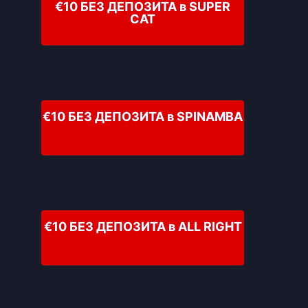
€10 БЕЗ ДЕПОЗИТА в SUPER
CAT
€10 БЕЗ ДЕПОЗИТА в SPINAMBA
€10 БЕЗ ДЕПОЗИТА в ALL RIGHT