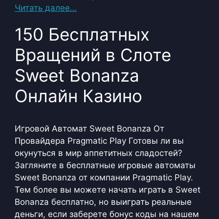
Читать далее…
150 Бесплатных
Вращений в Слоте
Sweet Bonanza
Онлайн Казино
Игровой Автомат Sweet Bonanza От
Провайдера Pragmatic Play Готовы ли вы
окунуться в мир аппетитных сладостей?
Загляните в бесплатные игровые автоматы
Sweet Bonanza от компании Pragmatic Play.
Тем более вы можете начать играть в Sweet
Bonanza бесплатно, но выиграть реальные
деньги, если заберете бонус коды на нашем