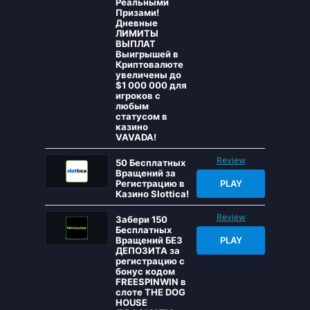
Реальными
Призами!
Дневные
ЛИМИТЫ
ВЫПЛАТ
Выигрышей в
Криптовалюте
увеличены до
$1 000 000 для
игроков с
любым
статусом в
казино
VAVADA!
Review
50 Бесплатных
Вращений за
Регистрацию в
PLAY
Казино Slottica!
Review
Забери 150
Бесплатных
Вращений БЕЗ
PLAY
ДЕПОЗИТА за
регистрацию с
бонус кодом
FREESPINWIN в
слоте THE DOG
HOUSE