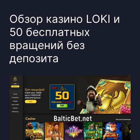
Обзор казино LOKI и
50 бесплатных
вращений без
депозита