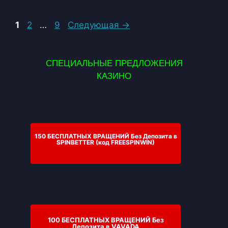
Страница
Страница
Страница
1
2
…
9
Следующая
→
СПЕЦИАЛЬНЫЕ ПРЕДЛОЖЕНИЯ
КАЗИНО
150 БЕСПЛАТНЫХ ВРАЩЕНИЙ Без Депозита в
SPINBETTER (код FREESPINWIN)
100 БЕСПЛАТНЫХ ВРАЩЕНИЙ Без
Депозита в VAVADA