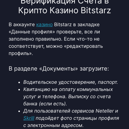
Верификация Счета в
Крипто Казино Bitstarz
В аккаунте
казино
Bitstarz в закладке
«Данные профиля» проверьте, все ли
заполнено правильно. Если что-то не
соответствует, можно «редактировать
профиль».
В разделе «Документы» загрузите:
Водительское удостоверение, паспорт.
Квитанцию на оплату коммунальных
услуг и телефона. Выписку со счета
банка (если есть).
Для пользователей сервисов Neteller и
Skrill
подойдет фото страницы профиля
с электронным адресом.