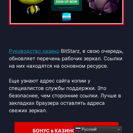
Руководство казино
BitStarz, в свою очередь,
обновляет перечень рабочих зеркал. Ссылки
на них находятся на основном ресурсе.
Еще узнают адрес сайта копии у
специалистов службы поддержки. Это
безопаснее, чем сторонние ссылки. Лучше в
закладках браузера оставлять адреса
свежих зеркал.
Русский
БОНУС в КАЗИНО BITSTARZ