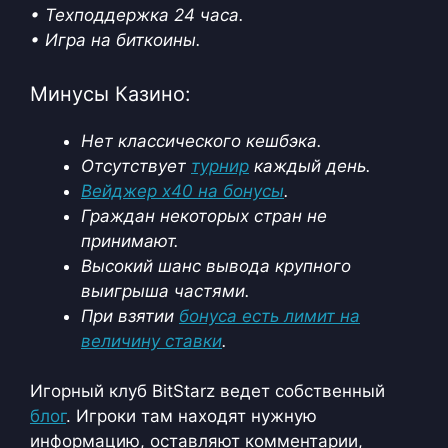
• Техподдержка 24 часа.
• Игра на биткоины.
Минусы Казино:
Нет классического кешбэка.
Отсутствует
турнир
каждый день.
Вейджер х40 на бонусы
.
Граждан некоторых стран не
принимают.
Высокий шанс вывода крупного
выигрыша частями.
При взятии
бонуса есть лимит на
величину ставки
.
Игорный клуб BitStarz ведет собственный
блог
. Игроки там находят нужную
информацию, оставляют комментарии,