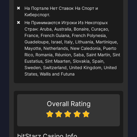
На Портале Нет Ставок На Спорт и
Киберспорт.
Не Принимаются Игроки Из Некоторых
Стран: Aruba, Australia, Bonaire, Curaçao,
France, French Guiana, French Polynesia,
Guadeloupe, Israel, Italy, Lithuania, Martinique,
Mayotte, Netherlands, New Caledonia, Puerto
Rico, Romania, Réunion, Saba, Saint Martin, Sint
Eustatius, Sint Maarten, Slovakia, Spain,
Sweden, Switzerland, United Kingdom, United
States, Wallis and Futuna
Overall Rating
bitStarz Casino Info