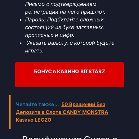
Письмо с подтверждением
регистрации на него пришлют.
Пароль. Подбирайте сложный,
состоящий из букв заглавных,
прописных и цифр.
Указать валюту, с которой будете
играть.
БОНУС в КАЗИНО BITSTARZ
Читайте также...
50 Вращений Без
Депозита в Слоте CANDY MONSTRA
Казино LEGZO