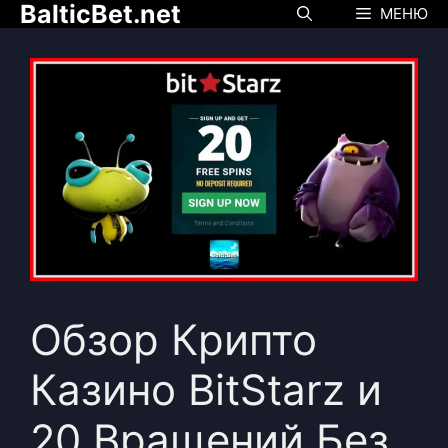
BalticBet.net
Перейти
МЕНЮ
к
содержимому
Обзор Крипто
Казино BitStarz и
20 Вращений Без