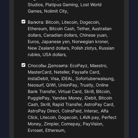
Studios, Platipus Gaming, Lost World
Games, Nolimit City,
Валюта: Bitcoin, Litecoin, Dogecoin,
Ethereum, Bitcoin Cash, Tether, Australian
dollars, Canadian dollars, Chinese yuan,
Euros, Japanese yen, Norwegian kroner,
New Zealand dollars, Polish zlotys, Russian
rubles, USA dollars,
Способы Депозита: EcoPayz, Maestro,
MasterCard, Neteller, Paysafe Card,
instaDebit, Visa, iDEAL, Sofortuberwaisung,
Neosurf, QIWI, UnionPay, Trustly, Online
Bank Transfer, Virtual Card, Skrill, Bitcoin,
PugglePay, Yandex Money, iDebit, Bitcoin
Cash, Skrill, Rapid Transfer, AstroPay Card,
AstroPay Direct, CoinsPaid, Interac, Alfa
Click, Litecoin, Dogecoin, LAVA pay, Perfect
Money, Zimpler, Comepay, PayVision,
Evroset, Ethereum,