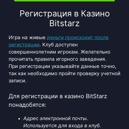
Регистрация в Казино
Bitstarz
Игра на живые
деньги происходит после
регистрации
. Клуб доступен
совершеннолетним игрокам. Желательно
прочитать правила игорного заведения.
При регистрации указывайте данные точно,
так как необходимо пройти проверку учетной
записи.
Для регистрации в казино BitStarz
понадобятся:
Адрес электронной почты.
Используется для входа в клуб.