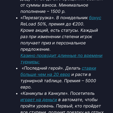
от суммы взноса. Минимальное
пополнение – 1500 р.
«Перезагрузка». В понедельник
бонус
ReLoad 50%, премия до €200.
Кроме акций, есть статусы. Каждый
раз при изменении степени игрок
получает приз и персональное
предложение.
Казино проводит длинные по времени
турниры:
«Последний герой». Делать
ставки
больше чем на 20 евро
и расти в
турнирной таблице. Премия – 5000
евро.
«Каникулы в Канкуле». Посетитель
играет на деньги
в автомате, чтобы
пройти уровень. Первый, кто пройдет
все ступени, получит поездку на отдых.