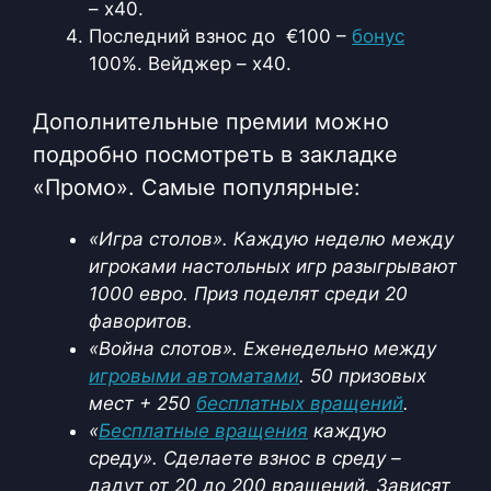
– х40.
Последний взнос до €100 –
бонус
100%. Вейджер – х40.
Дополнительные премии можно
подробно посмотреть в закладке
«Промо». Самые популярные:
«Игра столов». Каждую неделю между
игроками настольных игр разыгрывают
1000 евро.
Приз поделят среди 20
фаворитов.
«Война слотов». Еженедельно между
игровыми автоматами
. 50 призовых
мест + 250
бесплатных вращений
.
«
Бесплатные вращения
каждую
среду». Сделаете взнос в среду –
дадут от 20 до 200 вращений. Зависят