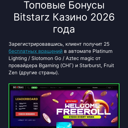
Топовые Бонусы
Bitstarz Казино 2026
года
Зарегистрировавшись, клиент получит 25
бесплатных вращений
в автомате Platinum
Lighting / Slotomon Go / Aztec magic от
провайдера Bgaming (СНГ) и Starburst, Fruit
Zen (другие страны).