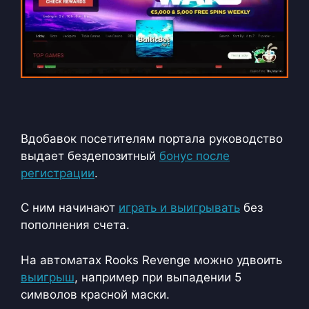
Вдобавок посетителям портала руководство
выдает бездепозитный
бонус после
регистрации
.
С ним начинают
играть и выигрывать
без
пополнения счета.
На автоматах Rooks Revenge можно удвоить
выигрыш
, например при выпадении 5
символов красной маски.