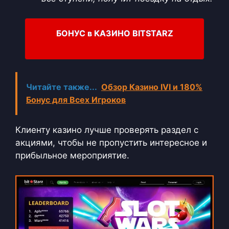
БОНУС в КАЗИНО BITSTARZ
Читайте также...
Обзор Казино IVI и 180%
Бонус для Всех Игроков
Клиенту казино лучше проверять раздел с
акциями, чтобы не пропустить интересное и
прибыльное мероприятие.