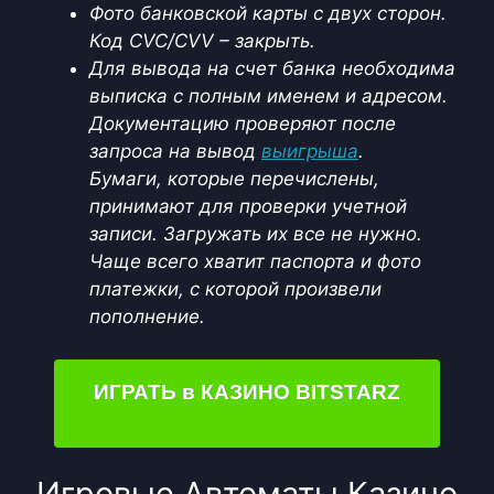
Фото банковской карты с двух сторон.
Код CVC/CVV – закрыть.
Для вывода на счет банка необходима
выписка с полным именем и адресом.
Документацию проверяют после
запроса на вывод
выигрыша
.
Бумаги, которые перечислены,
принимают для проверки учетной
записи. Загружать их все не нужно.
Чаще всего хватит паспорта и фото
платежки, с которой произвели
пополнение.
ИГРАТЬ в КАЗИНО BITSTARZ
Игровые Автоматы Казино