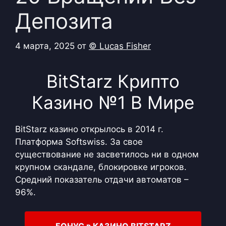
Депозита
4 марта, 2025
от
© Lucas Fisher
BitStarz Крипто
Казино №1 В Мире
BitStarz казино открылось в 2014 г.
Платформа Softswiss. За свое
существование не засветилось ни в одном
крупном скандале, блокировке игроков.
Средний показатель отдачи автоматов –
96%.