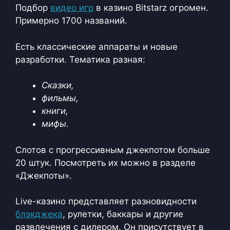
Подбор
видео игр
в казино Bitstarz огромен.
Примерно 1700 названий.
Есть классические аппараты и новые
разработки. Тематика разная:
Сказки,
фильмы,
книги,
мифы.
Слотов с прогрессивным джекпотом больше
20 штук. Посмотреть их можно в разделе
«Джекпоты».
Live-казино представляет разновидности
блэкджека
, рулетки, баккары и другие
развлечения с дилером. Он присутствует в