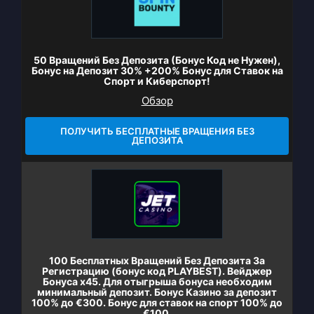
50 Вращений Без Депозита (Бонус Код не Нужен),
Бонус на Депозит 30% +200% Бонус для Ставок на
Спорт и Киберспорт!
Обзор
ПОЛУЧИТЬ БЕСПЛАТНЫЕ ВРАЩЕНИЯ БЕЗ
ДЕПОЗИТА
100 Бесплатных Вращений Без Депозита За
Регистрацию (бонус код PLAYBEST). Вейджер
Бонуса x45. Для отыгрыша бонуса необходим
минимальный депозит. Бонус Казино за депозит
100% до €300. Бонус для ставок на спорт 100% до
€100.