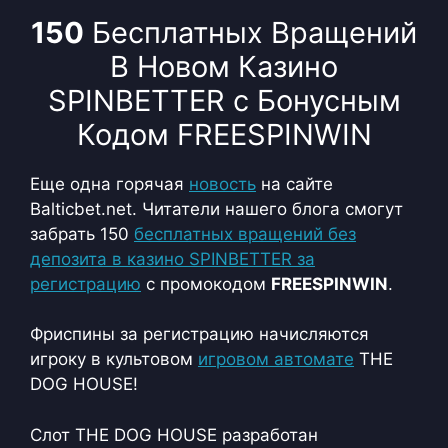
150
Бесплатных Вращений
В Новом Казино
SPINBETTER с Бонусным
Кодом FREESPINWIN
Еще одна горячая
новость
на сайте
Balticbet.net. Читатели нашего блога смогут
забрать 150
бесплатных вращений без
депозита в казино SPINBETTER за
регистрацию
с промокодом
FREESPINWIN
.
Фриспины за регистрацию начисляются
игроку в культовом
игровом автомате
THE
DOG HOUSE!
Слот THE DOG HOUSE разработан