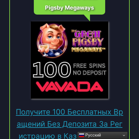
Pigsby Megaways
Получите 100 Бесплатных Вр
ащений Без Депозита За Рег
истрацию в Казино VAVADA
Русский