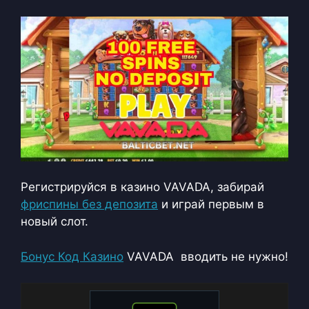
Регистрируйся в казино VAVADA, забирай
фриспины без депозита
и играй первым в
новый слот.
Бонус Код Казино
VAVADA вводить не нужно!