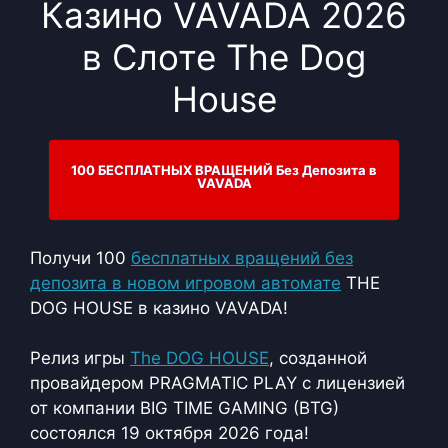
Казино VAVADA 2026
в Слоте The Dog
House
100 БЕСПЛАТНЫХ ВРАЩЕНИЙ Без Депозита в
VAVADA
Получи 100
бесплатных вращений без
депозита в новом игровом автомате
THE
DOG HOUSE в казино VAVADA!
Релиз игры
The DOG HOUSE
, созданной
провайдером PRAGMATIC PLAY с лицензией
от компании BIG TIME GAMING (BTG)
состоялся 19 октября 2026 года!