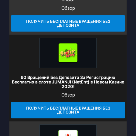
Обзор
ПОЛУЧИТЬ БЕСПЛАТНЫЕ ВРАЩЕНИЯ БЕЗ
ДЕПОЗИТА
60 Вращений Без Депозита За Регистрацию
Бесплатно в слоте JUMANJI (NetEnt) в Новом Казино
2020!
Обзор
ПОЛУЧИТЬ БЕСПЛАТНЫЕ ВРАЩЕНИЯ БЕЗ
ДЕПОЗИТА