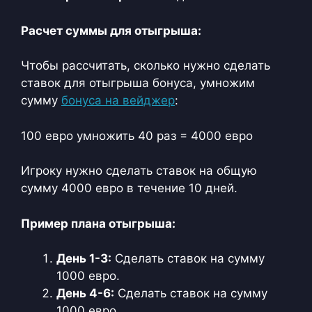
Расчет суммы для отыгрыша:
Чтобы рассчитать, сколько нужно сделать
ставок для отыгрыша бонуса, умножим
сумму
бонуса на вейджер
:
100 евро умножить 40 раз = 4000 евро
Игроку нужно сделать ставок на общую
сумму 4000 евро в течение 10 дней.
Пример плана отыгрыша:
День 1-3:
Сделать ставок на сумму
1000 евро.
День 4-6:
Сделать ставок на сумму
1000 евро.