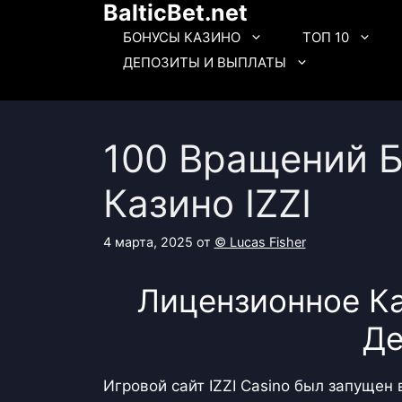
BalticBet.net
Перейти
к
БОНУСЫ КАЗИНО
ТОП 10
содержимому
ДЕПОЗИТЫ И ВЫПЛАТЫ
100 Вращений Б
Казино IZZI
4 марта, 2025
от
© Lucas Fisher
Лицензионное Каз
Де
Игровой сайт IZZI Casino был запущен