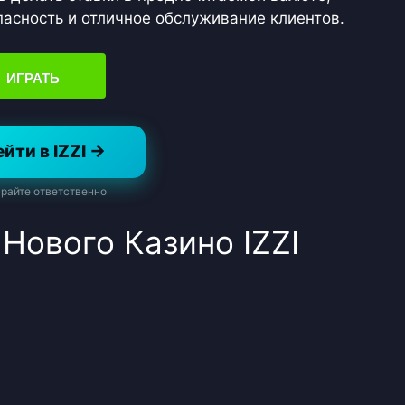
пасность и отличное обслуживание клиентов.
ИГРАТЬ
йти в IZZI →
грайте ответственно
Нового Казино IZZI