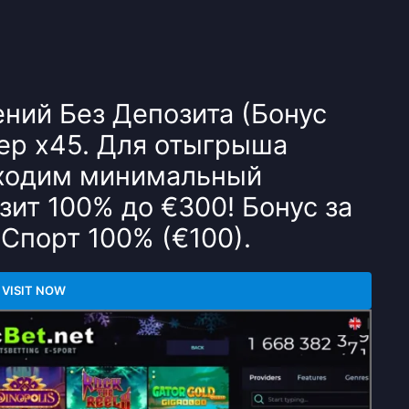
ний Без Депозита (Бонус
ер x45. Для отыгрыша
бходим минимальный
зит 100% до €300! Бонус за
 Спорт 100% (€100).
VISIT NOW