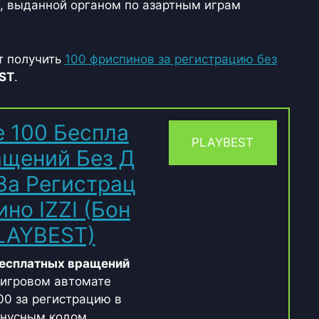
ей, выданной органом по азартным играм
ут получить
100 фриспинов за регистрацию без
ST
.
 100 Беспла
PLAYBEST
ащений Без Д
За Регистрац
ино IZZI (Бон
PLAYBEST)
бесплатных вращений
игровом автомате
100 за регистрацию в
онусным кодом