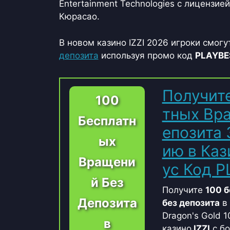
Entertainment Technologies с лицензи
Кюрасао.
В новом казино IZZI 2026 игроки смог
депозита
используя промо код
PLAYBE
Получите
100
тных Вр
Бесплатн
епозита 
ых
ию в Каз
Вращени
ус Код 
й Без
Получите
100 
Депозита
без депозита
в 
Dragon's Gold 
в
казино
IZZI
с б