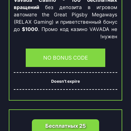
Vavada Casino
-
100 бесплатных
вращений
без депозита в игровом
автомате the Great Pigsby Megaways
(RELAX Gaming) и приветственный бонус
до
$1000
. Промо код казино VAVADA не
нужен!
NO BONUS CODE
Doesn't expire
25 Бесплатных