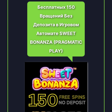
150 Бесплатных
Вращений Без
Депозита в Игровом
Автомате SWEET
BONANZA (PRAGMATIC
PLAY)