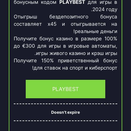
бонусным кодом
PLAYBEST
для игры в
2024 году.
Отыгрыш бездепозитного бонуса
составляет x45 и отыгрывается на
реальные деньги!
Получите бонус казино в размере 100%
до €300 для игры в игровые автоматы,
игры живого казино и крэш игры.
Получите 150% приветственный бонус
для ставок на спорт и киберспорт!
PLAYBEST
Doesn't expire