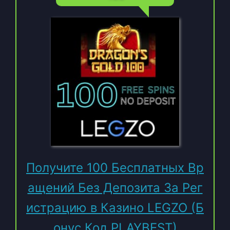
Получите 100 Бесплатных Вр
ащений Без Депозита За Рег
истрацию в Казино LEGZO (Б
онус Код PLAYBEST)