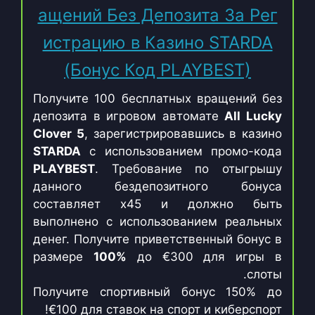
ащений Без Депозита За Рег
истрацию в Казино STARDA
(Бонус Код PLAYBEST)
Получите 100 бесплатных вращений без
депозита в игровом автомате
All Lucky
Clover 5
, зарегистрировавшись в казино
STARDA
с использованием промо-кода
PLAYBEST
. Требование по отыгрышу
данного бездепозитного бонуса
составляет x45 и должно быть
выполнено с использованием реальных
денег. Получите приветственный бонус в
размере
100%
до €300 для игры в
слоты.
Получите спортивный бонус 150% до
€100 для ставок на спорт и киберспорт!