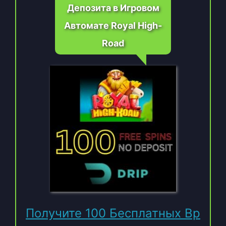
Депозита в Игровом
Автомате Royal High-
Road
Получите 100 Бесплатных Вр