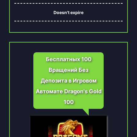
Doesn't expire
100 Бесплатных
Вращений Без
Депозита в Игровом
Автомате Dragon's Gold
100