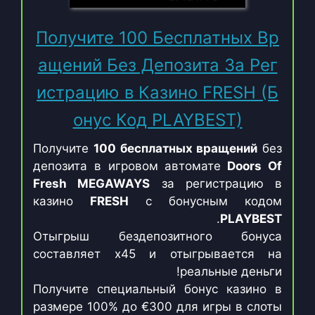
Получите 100 Бесплатных Вр
ащений Без Депозита За Рег
истрацию в Казино FRESH (Б
онус Код PLAYBEST)
Получите
100 бесплатных вращений
без
депозита в игровом автомате
Doors Of
Fresh MEGAWAYS
за регистрацию в
казино
FRESH
с бонусным кодом
.
PLAYBEST
Отыгрыш бездепозитного бонуса
составляет x45 и отыгрывается на
реальные деньги!
Получите специальный бонус казино в
размере 100% до €300 для игры в слоты