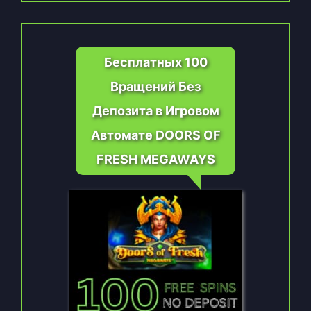
100 Бесплатных
Вращений Без
Депозита в Игровом
Автомате DOORS OF
FRESH MEGAWAYS