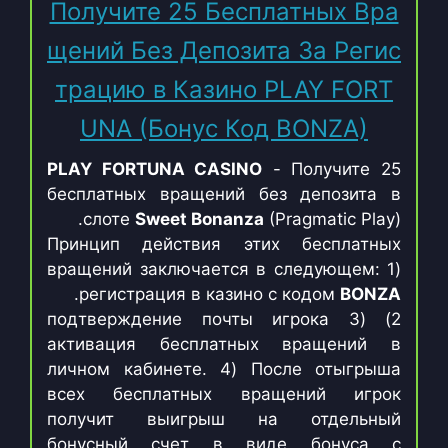
Получите 25 Бесплатных Вра
щений Без Депозита За Регис
трацию в Казино PLAY FORT
UNA (Бонус Код BONZA)
PLAY FORTUNA CASINO
- Получите 25
бесплатных вращений без депозита в
слоте
Sweet Bonanza
(Pragmatic Play).
Принцип действия этих бесплатных
вращений заключается в следующем: 1)
.
регистрация в казино с кодом
BONZA
2) подтверждение почты игрока 3)
активация бесплатных вращений в
личном кабинете. 4) После отыгрыша
всех бесплатных вращений игрок
получит выигрыш на отдельный
бонусный счет в виде бонуса с