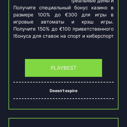
реальные деньги!
Получите специальный бонус казино в
размере 100% до €300 для игры в
игровые автоматы и крэш игры.
Получите 150% до €100 приветственного
бонуса для ставок на спорт и киберспорт!
PLAYBEST
Doesn't expire