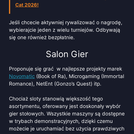
Cat 2026!
Jeśli chcecie aktywniej rywalizować o nagrodę,
wybierajcie jeden z wielu turniejów. Odbywają
się one również bezpłatnie.
Salon Gier
Proponuje się grać w najlepsze projekty marek
Novomatic
(Book of Ra), Microgaming (Immortal
Romance), NetEnt (Gonzo’s Quest) itp.
Chociaż sloty stanowią większość tego
asortymentu, oferowany jest doskonały wybór
gier stołowych. Wszystkie maszyny są dostępne
w trybach demonstracyjnych, dzięki czemu
możecie je uruchamiać bez użycia prawdziwych