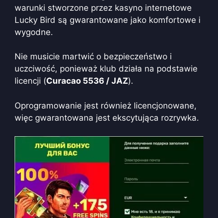
warunki stworzone przez kasyno internetowe
Lucky Bird są gwarantowane jako komfortowe i
wygodne.
Nie musicie martwić o bezpieczeństwo i
uczciwość, ponieważ klub działa na podstawie
licencji (
Curacao 5536 / JAZ
).
Oprogramowanie jest również licencjonowane,
więc gwarantowana jest ekscytująca rozrywka.