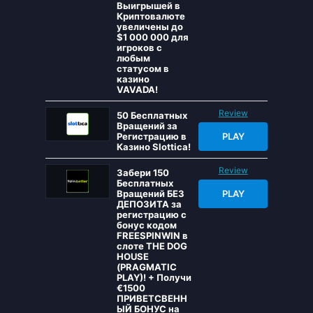
Выигрышей в
Криптовалюте
увеличены до
$1 000 000 для
игроков с
любым
статусом в
казино
VAVADA!
Review
50 Бесплатных
Вращений за
Регистрацию в
PLAY
Казино Slottica!
Review
Забери 150
Бесплатных
Вращений БЕЗ
PLAY
ДЕПОЗИТА за
регистрацию с
бонус кодом
FREESPINWIN в
слоте THE DOG
HOUSE
(PRAGMATIC
PLAY)! + Получи
€1500
ПРИВЕТСВЕНН
ЫЙ БОНУС на