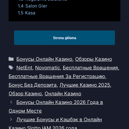
1.4
Salon Gier
1.5
Kasa
Strona główna
Рубрики
Бонусы Онлайн Казино
,
Обзоры Казино
Метки
NetEnt
,
Novomatic
,
Бесплатные Вращения
,
Бесплатные Вращения За Регистрацию
,
Бонус Без Депозита
,
Лучшие Казино 2025
,
Обзор Казино
,
Онлайн Казино
Бонусы Онлайн Казино 2026 Года в
Одном Месте
Лучшие Бонусы и Кэшбэк в Онлайн
Казино SlottoJAM 2026 года