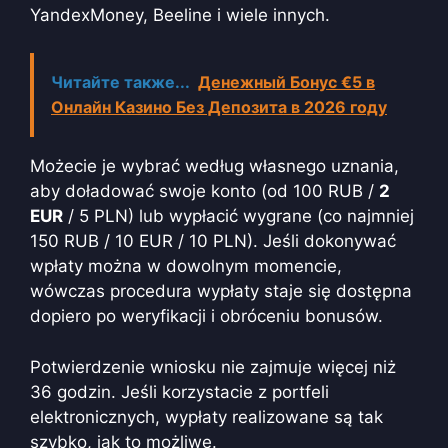
YandexMoney, Beeline i wiele innych.
Читайте также...
Денежный Бонус €5 в
Онлайн Казино Без Депозита в 2026 году
Możecie je wybrać według własnego uznania,
aby doładować swoje konto (od 100 RUB /
2
EUR
/ 5 PLN) lub wypłacić wygrane (co najmniej
150 RUB / 10 EUR / 10 PLN). Jeśli dokonywać
wpłaty można w dowolnym momencie,
wówczas procedura wypłaty staje się dostępna
dopiero po weryfikacji i obróceniu bonusów.
Potwierdzenie wniosku nie zajmuje więcej niż
36 godzin. Jeśli korzystacie z portfeli
elektronicznych, wypłaty realizowane są tak
szybko, jak to możliwe.