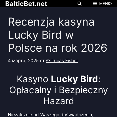
BalticBet.net
Перейти
МЕНЮ
к
содержимому
Recenzja kasyna
Lucky Bird w
Polsce na rok 2026
4 марта, 2025
от
© Lucas Fisher
Kasyno
Lucky Bird
:
Opłacalny i Bezpieczny
Hazard
Niezależnie od Waszego doświadczenia,