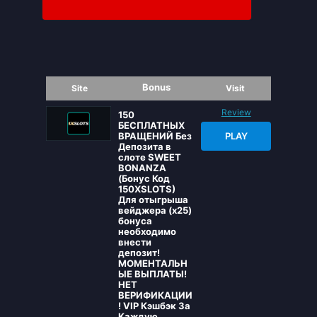
Bonus
Site
Visit
Review
150
БЕСПЛАТНЫХ
ВРАЩЕНИЙ Без
PLAY
Депозита в
слоте SWEET
BONANZA
(Бонус Код
150XSLOTS)
Для отыгрыша
вейджера (x25)
бонуса
необходимо
внести
депозит!
МОМЕНТАЛЬН
ЫЕ ВЫПЛАТЫ!
НЕТ
ВЕРИФИКАЦИИ
! VIP Кэшбэк За
Каждую