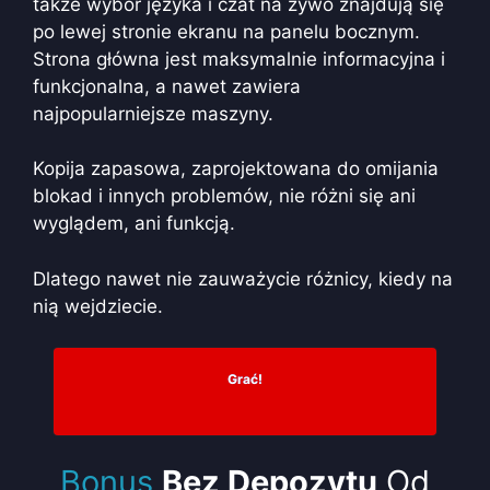
także wybór języka i czat na żywo znajdują się
po lewej stronie ekranu na panelu bocznym.
Strona główna jest maksymalnie informacyjna i
funkcjonalna, a nawet zawiera
najpopularniejsze maszyny.
Kopija zapasowa, zaprojektowana do omijania
blokad i innych problemów, nie różni się ani
wyglądem, ani funkcją.
Dlatego nawet nie zauważycie różnicy, kiedy na
nią wejdziecie.
Grać!
Bonus
Bez Depozytu
Od