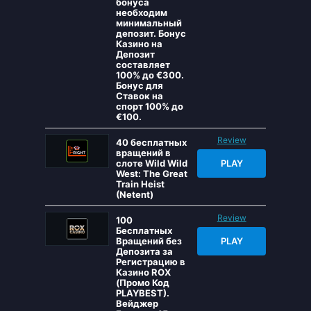
бонуса
необходим
минимальный
депозит. Бонус
Казино на
Депозит
составляет
100% до €300.
Бонус для
Ставок на
спорт 100% до
€100.
Review
40 бесплатных
вращений в
слоте Wild Wild
PLAY
West: The Great
Train Heist
(Netent)
Review
100
Бесплатных
Вращений без
PLAY
Депозита за
Регистрацию в
Казино ROX
(Промо Код
PLAYBEST).
Вейджер