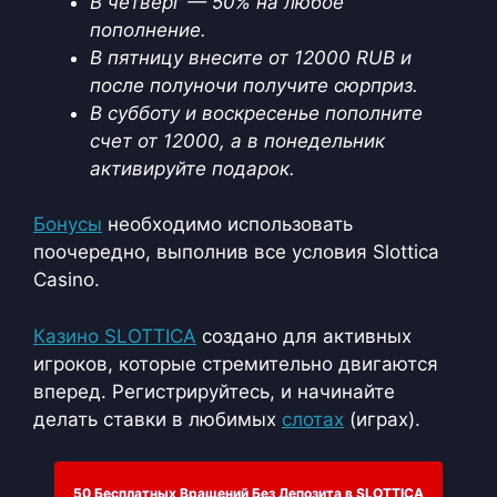
В четверг — 50% на любое
пополнение.
В пятницу внесите от 12000 RUB и
после полуночи получите сюрприз.
В субботу и воскресенье пополните
счет от 12000, а в понедельник
активируйте подарок.
Бонусы
необходимо использовать
поочередно, выполнив все условия Slottica
Casino.
Казино SLOTTICA
создано для активных
игроков, которые стремительно двигаются
вперед. Регистрируйтесь, и начинайте
делать ставки в любимых
слотах
(играх).
50 Бесплатных Вращений Без Депозита в SLOTTICA