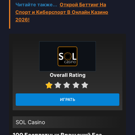
Читайте также...
Открой Беттинг На
Спорт и Киберспорт В Онлайн Казино
2026!
Overall Rating
ИГРАТЬ
SOL Casino