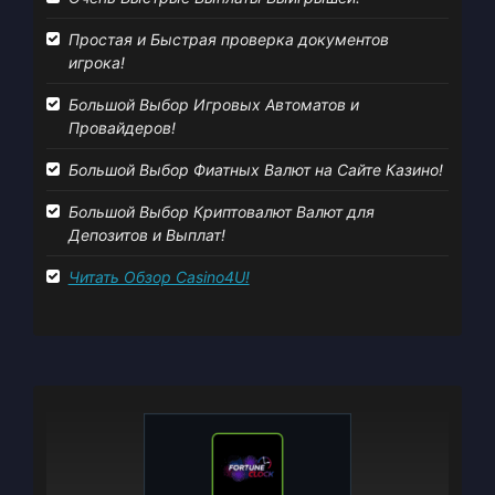
Простая и Быстрая проверка документов
игрока!
Большой Выбор Игровых Автоматов и
Провайдеров!
Большой Выбор Фиатных Валют на Сайте Казино!
Большой Выбор Криптовалют Валют для
Депозитов и Выплат!
Читать Обзор Casino4U!