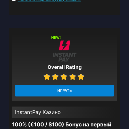
Overall Rating
ИГРАТЬ
InstantPay Казино
100% (€100 / $100) Бонус на первый