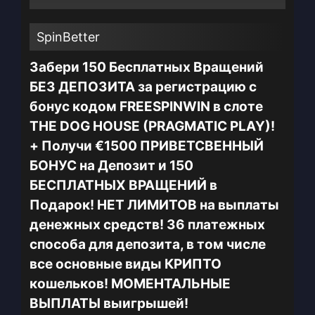
SpinBetter
Забери 150 Бесплатных Вращений
БЕЗ ДЕПОЗИТА за регистрацию с
бонус кодом FREESPINWIN в слоте
THE DOG HOUSE (PRAGMATIC PLAY)!
+ Получи €1500 ПРИВЕТСВЕННЫЙ
БОНУС на Депозит и 150
БЕСПЛАТНЫХ ВРАЩЕНИЙ в
Подарок! НЕТ ЛИМИТОВ на выплаты
денежных средств! 36 платежных
способа для депозита, в том числе
все основные виды КРИПТО
кошельков! МОМЕНТАЛЬНЫЕ
ВЫПЛАТЫ выигрышей!