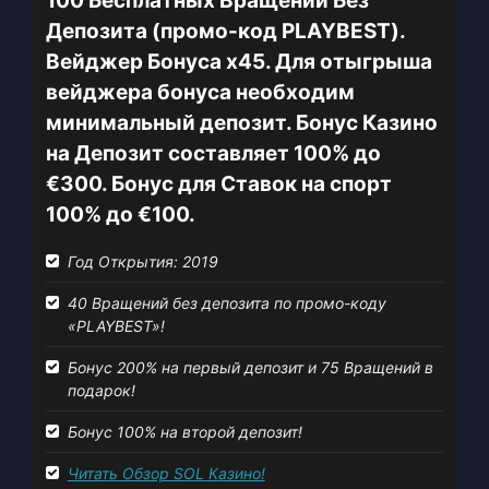
100 Бесплатных Вращений Без
Депозита (промо-код PLAYBEST).
Вейджер Бонуса x45. Для отыгрыша
вейджера бонуса необходим
минимальный депозит. Бонус Казино
на Депозит составляет 100% до
€300. Бонус для Ставок на спорт
100% до €100.
Год Открытия: 2019
40 Вращений без депозита по промо-коду
«PLAYBEST»!
Бонус 200% на первый депозит и 75 Вращений в
подарок!
Бонус 100% на второй депозит!
Читать Обзор SOL Казино!