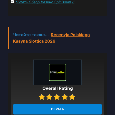
Читать Обзор Казино SpinBounty!
Читайте также...
Recenzja Polskiego
Kasyna Slottica 2026
Overall Rating
ИГРАТЬ