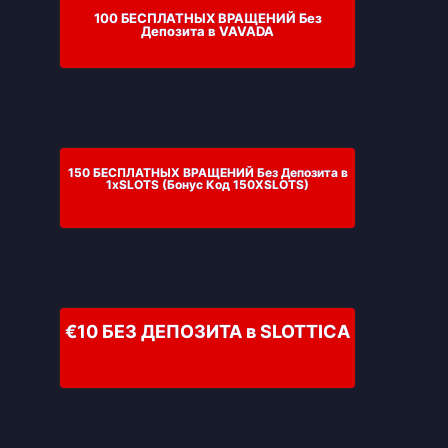
100 БЕСПЛАТНЫХ ВРАЩЕНИЙ Без
Депозита в VAVADA
150 БЕСПЛАТНЫХ ВРАЩЕНИЙ Без Депозита в
1xSLOTS (Бонус Код 150XSLOTS)
€10 БЕЗ ДЕПОЗИТА в SLOTTICA