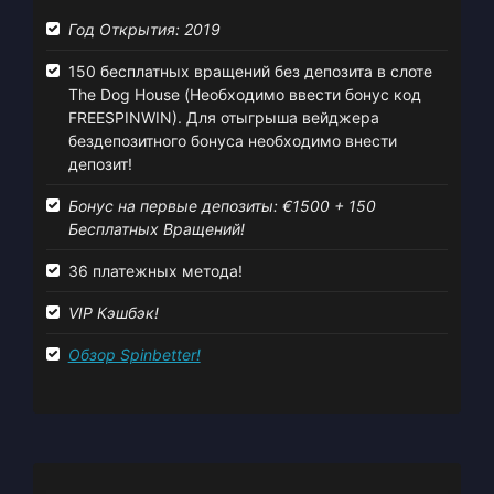
Год Открытия: 2019
150 бесплатных вращений без депозита в слоте
The Dog House (Необходимо ввести бонус код
FREESPINWIN). Для отыгрыша вейджера
бездепозитного бонуса необходимо внести
депозит!
Бонус на первые депозиты: €1500 + 150
Бесплатных Вращений!
36 платежных метода!
VIP Кэшбэк!
Обзор Spinbetter!