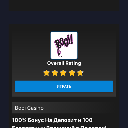
Overall Rating
ИГРАТЬ
Booi Casino
100% Бонус На Депозит и 100