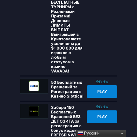
БЕСПЛАТНЫЕ
ТУРНИРЫ с
Реальными
Призами!
Дневные
ЛИМИТЫ
ВЫПЛАТ
Выигрышей в
Криптовалюте
увеличены до
$1 000 000 для
игроков с
любым
статусом в
казино
VAVADA!
Review
50 Бесплатных
Вращений за
Регистрацию в
PLAY
Казино Slottica!
Review
Забери 150
Бесплатных
Вращений БЕЗ
PLAY
ДЕПОЗИТА за
регистрацию с
бонус кодом
Русский
FREESPINWIN в