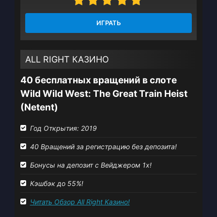
ИГРАТЬ
ALL RIGHT КАЗИНО
40 бесплатных вращений в слоте
Wild Wild West: The Great Train Heist
(Netent)
Год Открытия: 2019
40 Вращений за регистрацию без депозита!
Бонусы на депозит с Вейджером 1x!
Кэшбэк до 55%!
Читать Обзор All Right Казино!