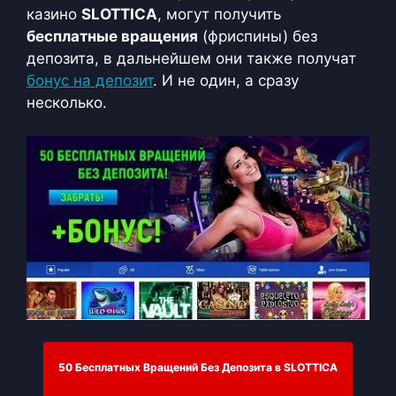
казино
SLOTTICA
, могут получить
бесплатные вращения
(фриспины) без
депозита, в дальнейшем они также получат
бонус на депозит
. И не один, а сразу
несколько.
50 Бесплатных Вращений Без Депозита в SLOTTICA