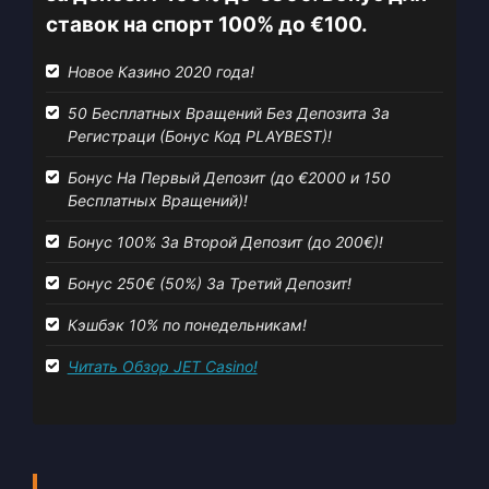
ставок на спорт 100% до €100.
Новое Казино 2020 года!
50 Бесплатных Вращений Без Депозита За
Регистраци (Бонус Код PLAYBEST)!
Бонус На Первый Депозит (до €2000 и 150
Бесплатных Вращений)!
Бонус 100% За Второй Депозит (до 200€)!
Бонус 250€ (50%) За Третий Депозит!
Кэшбэк 10% по понедельникам!
Читать Обзор JET Casino!